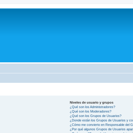
Niveles de usuario y grupos
¿Qué son los Administradores?
¿Qué son los Moderadores?
¿Qué son los Grupos de Usuarios?
¿Donde están los Grupos de Usuarios y co
¿Cómo me convierto en Responsable del 
¿Por qué algunos Grupos de Usuarios apar