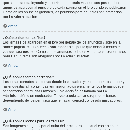
que se encuentra leyendo y debería leerlos cada vez que sea posible. Los
anuncios aparecen al principio de cada página en el foro donde se publicaron.
Como en los anuncios globales, los permisos para anuncios son otorgados
por La Administración.
Arriba
¿Qué son los temas fijos?
Los temas fijos aparecen en el foro por debajo de los anuncios y solo en la
primer página. Muchas veces son importantes por lo que debería leerlos cada
vez que sea posible. Como en los anuncios globales y anuncios, los permisos
para fijar un tema son otorgados por La Administración.
Arriba
¿Qué son los temas cerrados?
Los temas cerrados son temas donde los usuarios ya no pueden responder y
las encuestas allí contenidas terminaron automáticamente. Los temas pueden
ser cerrados por muchas razones. Esta decisión es tomada por La
Administración o un moderador. Tal vez pueda cerrar sus propios temas
dependiendo de los permisos que le hayan concedido los administradores.
Arriba
¿Qué son los iconos para los temas?
Son imágenes elegidas por el autor del tema para indicar el contenido del