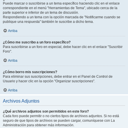
Puede marcar o suscribirse a un tema específico haciendo clic en el enlace
correspondiente en el menú "Herramientas de Tema", ubicado cerca de la
parte superior e inferior de un tema de discusión.
Respondiendo a un tema con la opción marcada de "Notificarme cuando se
publique una respuesta" también le suscribe a dicho tema.
Arriba
¿Cómo me suscribo a un foro específico?
Para suscribirse a un foro en especial, debe hacer clic en el enlace "Suscribir
Foro".
Arriba
¿Cómo borro mis suscripciones?
Para eliminar sus suscripciones, debe entrar en el Panel de Control de
Usuario y hacer clic en la opción "Organizar suscripciones".
Arriba
Archivos Adjuntos
¿Qué archivos adjuntos son permitidos en este foro?
Cada foro puede permitir o no ciertos tipos de archivos adjuntos. Si no está
seguro de que tipos de archivos se pueden cargar, comuníquese con La
Administración para obtener más información.