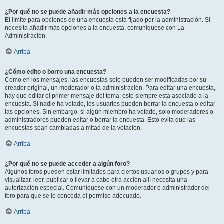
¿Por qué no se puede añadir más opciones a la encuesta?
El límite para opciones de una encuesta está fijado por la administración. Si
necesita añadir más opciones a la encuesta, comuníquese con La
Administración.
Arriba
¿Cómo edito o borro una encuesta?
Como en los mensajes, las encuestas solo pueden ser modificadas por su
creador original, un moderador o la administración. Para editar una encuesta,
hay que editar el primer mensaje del tema; este siempre esta asociado a la
encuesta. Si nadie ha votado, los usuarios pueden borrar la encuesta o editar
las opciones. Sin embargo, si algún miembro ha votado, solo moderadores o
administradores pueden editar o borrar la encuesta. Esto evita que las
encuestas sean cambiadas a mitad de la votación.
Arriba
¿Por qué no se puede acceder a algún foro?
Algunos foros pueden estar limitados para ciertos usuarios o grupos y para
visualizar, leer, publicar o llevar a cabo otra acción allí necesita una
autorización especial. Comuníquese con un moderador o administrador del
foro para que se le conceda el permiso adecuado.
Arriba