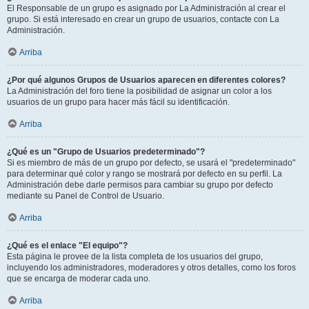
El Responsable de un grupo es asignado por La Administración al crear el
grupo. Si está interesado en crear un grupo de usuarios, contacte con La
Administración.
Arriba
¿Por qué algunos Grupos de Usuarios aparecen en diferentes colores?
La Administración del foro tiene la posibilidad de asignar un color a los
usuarios de un grupo para hacer más fácil su identificación.
Arriba
¿Qué es un "Grupo de Usuarios predeterminado"?
Si es miembro de más de un grupo por defecto, se usará el "predeterminado"
para determinar qué color y rango se mostrará por defecto en su perfil. La
Administración debe darle permisos para cambiar su grupo por defecto
mediante su Panel de Control de Usuario.
Arriba
¿Qué es el enlace "El equipo"?
Esta página le provee de la lista completa de los usuarios del grupo,
incluyendo los administradores, moderadores y otros detalles, como los foros
que se encarga de moderar cada uno.
Arriba