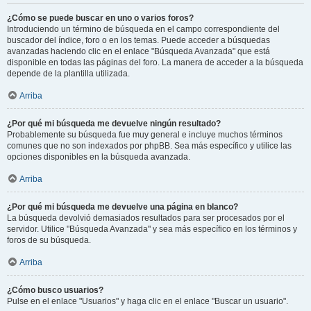
¿Cómo se puede buscar en uno o varios foros?
Introduciendo un término de búsqueda en el campo correspondiente del
buscador del índice, foro o en los temas. Puede acceder a búsquedas
avanzadas haciendo clic en el enlace "Búsqueda Avanzada" que está
disponible en todas las páginas del foro. La manera de acceder a la búsqueda
depende de la plantilla utilizada.
Arriba
¿Por qué mi búsqueda me devuelve ningún resultado?
Probablemente su búsqueda fue muy general e incluye muchos términos
comunes que no son indexados por phpBB. Sea más específico y utilice las
opciones disponibles en la búsqueda avanzada.
Arriba
¿Por qué mi búsqueda me devuelve una página en blanco?
La búsqueda devolvió demasiados resultados para ser procesados por el
servidor. Utilice "Búsqueda Avanzada" y sea más específico en los términos y
foros de su búsqueda.
Arriba
¿Cómo busco usuarios?
Pulse en el enlace "Usuarios" y haga clic en el enlace "Buscar un usuario".