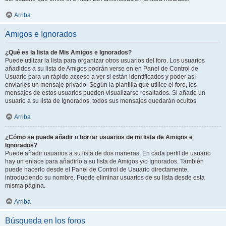
Arriba
Amigos e Ignorados
¿Qué es la lista de Mis Amigos e Ignorados?
Puede utilizar la lista para organizar otros usuarios del foro. Los usuarios
añadidos a su lista de Amigos podrán verse en en Panel de Control de
Usuario para un rápido acceso a ver si están identificados y poder así
enviarles un mensaje privado. Según la plantilla que utilice el foro, los
mensajes de estos usuarios pueden visualizarse resaltados. Si añade un
usuario a su lista de Ignorados, todos sus mensajes quedarán ocultos.
Arriba
¿Cómo se puede añadir o borrar usuarios de mi lista de Amigos e
Ignorados?
Puede añadir usuarios a su lista de dos maneras. En cada perfil de usuario
hay un enlace para añadirlo a su lista de Amigos y/o Ignorados. También
puede hacerlo desde el Panel de Control de Usuario directamente,
introduciendo su nombre. Puede eliminar usuarios de su lista desde esta
misma página.
Arriba
Búsqueda en los foros