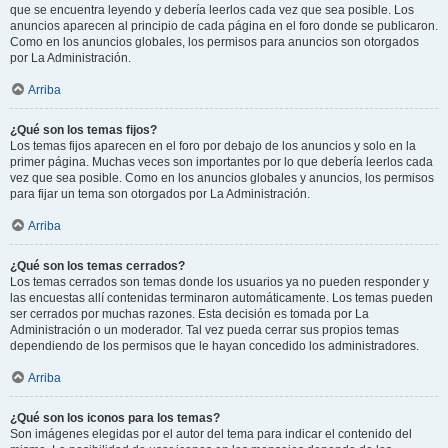
que se encuentra leyendo y debería leerlos cada vez que sea posible. Los
anuncios aparecen al principio de cada página en el foro donde se publicaron.
Como en los anuncios globales, los permisos para anuncios son otorgados
por La Administración.
Arriba
¿Qué son los temas fijos?
Los temas fijos aparecen en el foro por debajo de los anuncios y solo en la
primer página. Muchas veces son importantes por lo que debería leerlos cada
vez que sea posible. Como en los anuncios globales y anuncios, los permisos
para fijar un tema son otorgados por La Administración.
Arriba
¿Qué son los temas cerrados?
Los temas cerrados son temas donde los usuarios ya no pueden responder y
las encuestas allí contenidas terminaron automáticamente. Los temas pueden
ser cerrados por muchas razones. Esta decisión es tomada por La
Administración o un moderador. Tal vez pueda cerrar sus propios temas
dependiendo de los permisos que le hayan concedido los administradores.
Arriba
¿Qué son los iconos para los temas?
Son imágenes elegidas por el autor del tema para indicar el contenido del