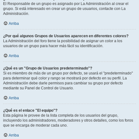
El Responsable de un grupo es asignado por La Administración al crear el
grupo. Si está interesado en crear un grupo de usuarios, contacte con La
Administración.
Arriba
¿Por qué algunos Grupos de Usuarios aparecen en diferentes colores?
La Administración del foro tiene la posibilidad de asignar un color a los
usuarios de un grupo para hacer más fácil su identificación.
Arriba
¿Qué es un "Grupo de Usuarios predeterminado"?
Si es miembro de más de un grupo por defecto, se usará el "predeterminado"
para determinar qué color y rango se mostrará por defecto en su perfil. La
Administración debe darle permisos para cambiar su grupo por defecto
mediante su Panel de Control de Usuario.
Arriba
¿Qué es el enlace "El equipo"?
Esta página le provee de la lista completa de los usuarios del grupo,
incluyendo los administradores, moderadores y otros detalles, como los foros
que se encarga de moderar cada uno.
Arriba