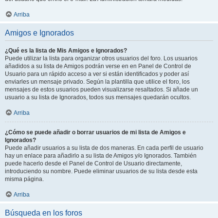
Arriba
Amigos e Ignorados
¿Qué es la lista de Mis Amigos e Ignorados?
Puede utilizar la lista para organizar otros usuarios del foro. Los usuarios
añadidos a su lista de Amigos podrán verse en en Panel de Control de
Usuario para un rápido acceso a ver si están identificados y poder así
enviarles un mensaje privado. Según la plantilla que utilice el foro, los
mensajes de estos usuarios pueden visualizarse resaltados. Si añade un
usuario a su lista de Ignorados, todos sus mensajes quedarán ocultos.
Arriba
¿Cómo se puede añadir o borrar usuarios de mi lista de Amigos e
Ignorados?
Puede añadir usuarios a su lista de dos maneras. En cada perfil de usuario
hay un enlace para añadirlo a su lista de Amigos y/o Ignorados. También
puede hacerlo desde el Panel de Control de Usuario directamente,
introduciendo su nombre. Puede eliminar usuarios de su lista desde esta
misma página.
Arriba
Búsqueda en los foros