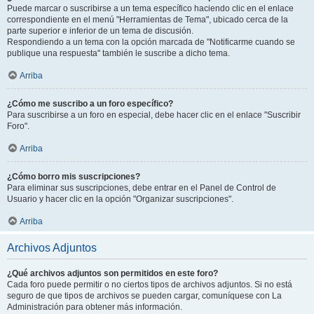
Puede marcar o suscribirse a un tema específico haciendo clic en el enlace
correspondiente en el menú "Herramientas de Tema", ubicado cerca de la
parte superior e inferior de un tema de discusión.
Respondiendo a un tema con la opción marcada de "Notificarme cuando se
publique una respuesta" también le suscribe a dicho tema.
Arriba
¿Cómo me suscribo a un foro específico?
Para suscribirse a un foro en especial, debe hacer clic en el enlace "Suscribir
Foro".
Arriba
¿Cómo borro mis suscripciones?
Para eliminar sus suscripciones, debe entrar en el Panel de Control de
Usuario y hacer clic en la opción "Organizar suscripciones".
Arriba
Archivos Adjuntos
¿Qué archivos adjuntos son permitidos en este foro?
Cada foro puede permitir o no ciertos tipos de archivos adjuntos. Si no está
seguro de que tipos de archivos se pueden cargar, comuníquese con La
Administración para obtener más información.