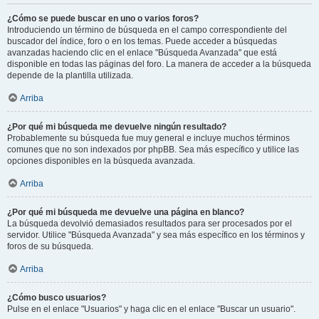
¿Cómo se puede buscar en uno o varios foros?
Introduciendo un término de búsqueda en el campo correspondiente del
buscador del índice, foro o en los temas. Puede acceder a búsquedas
avanzadas haciendo clic en el enlace "Búsqueda Avanzada" que está
disponible en todas las páginas del foro. La manera de acceder a la búsqueda
depende de la plantilla utilizada.
Arriba
¿Por qué mi búsqueda me devuelve ningún resultado?
Probablemente su búsqueda fue muy general e incluye muchos términos
comunes que no son indexados por phpBB. Sea más específico y utilice las
opciones disponibles en la búsqueda avanzada.
Arriba
¿Por qué mi búsqueda me devuelve una página en blanco?
La búsqueda devolvió demasiados resultados para ser procesados por el
servidor. Utilice "Búsqueda Avanzada" y sea más específico en los términos y
foros de su búsqueda.
Arriba
¿Cómo busco usuarios?
Pulse en el enlace "Usuarios" y haga clic en el enlace "Buscar un usuario".