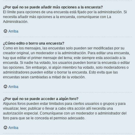
¿Por qué no se puede añadir más opciones a la encuesta?
El límite para opciones de una encuesta está fijado por la administración. Si
necesita añadir más opciones a la encuesta, comuníquese con La
Administración.
Arriba
¿Cómo edito o borro una encuesta?
Como en los mensajes, las encuestas solo pueden ser modificadas por su
creador original, un moderador o la administración. Para editar una encuesta,
hay que editar el primer mensaje del tema; este siempre esta asociado a la
encuesta. Si nadie ha votado, los usuarios pueden borrar la encuesta o editar
las opciones. Sin embargo, si algún miembro ha votado, solo moderadores o
administradores pueden editar o borrar la encuesta. Esto evita que las
encuestas sean cambiadas a mitad de la votación.
Arriba
¿Por qué no se puede acceder a algún foro?
Algunos foros pueden estar limitados para ciertos usuarios o grupos y para
visualizar, leer, publicar o llevar a cabo otra acción allí necesita una
autorización especial. Comuníquese con un moderador o administrador del
foro para que se le conceda el permiso adecuado.
Arriba