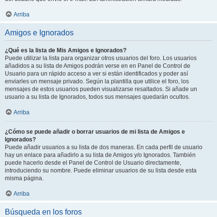
Arriba
Amigos e Ignorados
¿Qué es la lista de Mis Amigos e Ignorados?
Puede utilizar la lista para organizar otros usuarios del foro. Los usuarios
añadidos a su lista de Amigos podrán verse en en Panel de Control de
Usuario para un rápido acceso a ver si están identificados y poder así
enviarles un mensaje privado. Según la plantilla que utilice el foro, los
mensajes de estos usuarios pueden visualizarse resaltados. Si añade un
usuario a su lista de Ignorados, todos sus mensajes quedarán ocultos.
Arriba
¿Cómo se puede añadir o borrar usuarios de mi lista de Amigos e
Ignorados?
Puede añadir usuarios a su lista de dos maneras. En cada perfil de usuario
hay un enlace para añadirlo a su lista de Amigos y/o Ignorados. También
puede hacerlo desde el Panel de Control de Usuario directamente,
introduciendo su nombre. Puede eliminar usuarios de su lista desde esta
misma página.
Arriba
Búsqueda en los foros