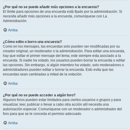
¿Por qué no se puede añadir más opciones a la encuesta?
El límite para opciones de una encuesta está fijado por la administración. Si
necesita añadir más opciones a la encuesta, comuníquese con La
Administración.
Arriba
¿Cómo edito o borro una encuesta?
Como en los mensajes, las encuestas solo pueden ser modificadas por su
creador original, un moderador o la administración. Para editar una encuesta,
hay que editar el primer mensaje del tema; este siempre esta asociado a la
encuesta. Si nadie ha votado, los usuarios pueden borrar la encuesta o editar
las opciones. Sin embargo, si algún miembro ha votado, solo moderadores o
administradores pueden editar o borrar la encuesta. Esto evita que las
encuestas sean cambiadas a mitad de la votación.
Arriba
¿Por qué no se puede acceder a algún foro?
Algunos foros pueden estar limitados para ciertos usuarios o grupos y para
visualizar, leer, publicar o llevar a cabo otra acción allí necesita una
autorización especial. Comuníquese con un moderador o administrador del
foro para que se le conceda el permiso adecuado.
Arriba