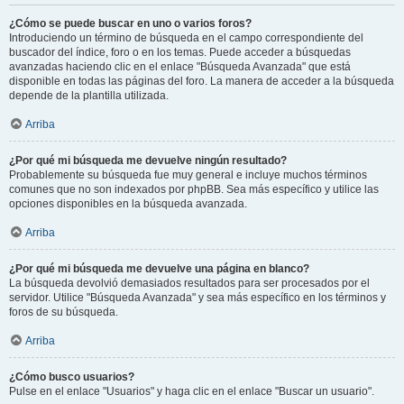
¿Cómo se puede buscar en uno o varios foros?
Introduciendo un término de búsqueda en el campo correspondiente del
buscador del índice, foro o en los temas. Puede acceder a búsquedas
avanzadas haciendo clic en el enlace "Búsqueda Avanzada" que está
disponible en todas las páginas del foro. La manera de acceder a la búsqueda
depende de la plantilla utilizada.
Arriba
¿Por qué mi búsqueda me devuelve ningún resultado?
Probablemente su búsqueda fue muy general e incluye muchos términos
comunes que no son indexados por phpBB. Sea más específico y utilice las
opciones disponibles en la búsqueda avanzada.
Arriba
¿Por qué mi búsqueda me devuelve una página en blanco?
La búsqueda devolvió demasiados resultados para ser procesados por el
servidor. Utilice "Búsqueda Avanzada" y sea más específico en los términos y
foros de su búsqueda.
Arriba
¿Cómo busco usuarios?
Pulse en el enlace "Usuarios" y haga clic en el enlace "Buscar un usuario".