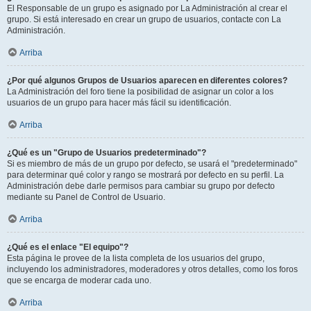
El Responsable de un grupo es asignado por La Administración al crear el
grupo. Si está interesado en crear un grupo de usuarios, contacte con La
Administración.
Arriba
¿Por qué algunos Grupos de Usuarios aparecen en diferentes colores?
La Administración del foro tiene la posibilidad de asignar un color a los
usuarios de un grupo para hacer más fácil su identificación.
Arriba
¿Qué es un "Grupo de Usuarios predeterminado"?
Si es miembro de más de un grupo por defecto, se usará el "predeterminado"
para determinar qué color y rango se mostrará por defecto en su perfil. La
Administración debe darle permisos para cambiar su grupo por defecto
mediante su Panel de Control de Usuario.
Arriba
¿Qué es el enlace "El equipo"?
Esta página le provee de la lista completa de los usuarios del grupo,
incluyendo los administradores, moderadores y otros detalles, como los foros
que se encarga de moderar cada uno.
Arriba