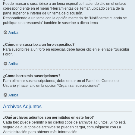
Puede marcar o suscribirse a un tema específico haciendo clic en el enlace
correspondiente en el menú "Herramientas de Tema", ubicado cerca de la
parte superior e inferior de un tema de discusión.
Respondiendo a un tema con la opción marcada de "Notificarme cuando se
publique una respuesta" también le suscribe a dicho tema.
Arriba
¿Cómo me suscribo a un foro específico?
Para suscribirse a un foro en especial, debe hacer clic en el enlace "Suscribir
Foro".
Arriba
¿Cómo borro mis suscripciones?
Para eliminar sus suscripciones, debe entrar en el Panel de Control de
Usuario y hacer clic en la opción "Organizar suscripciones".
Arriba
Archivos Adjuntos
¿Qué archivos adjuntos son permitidos en este foro?
Cada foro puede permitir o no ciertos tipos de archivos adjuntos. Si no está
seguro de que tipos de archivos se pueden cargar, comuníquese con La
Administración para obtener más información.