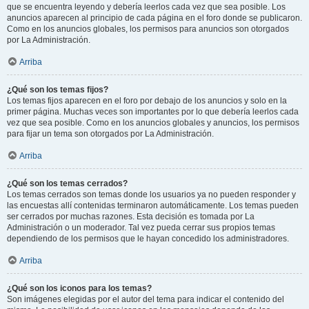
que se encuentra leyendo y debería leerlos cada vez que sea posible. Los
anuncios aparecen al principio de cada página en el foro donde se publicaron.
Como en los anuncios globales, los permisos para anuncios son otorgados
por La Administración.
Arriba
¿Qué son los temas fijos?
Los temas fijos aparecen en el foro por debajo de los anuncios y solo en la
primer página. Muchas veces son importantes por lo que debería leerlos cada
vez que sea posible. Como en los anuncios globales y anuncios, los permisos
para fijar un tema son otorgados por La Administración.
Arriba
¿Qué son los temas cerrados?
Los temas cerrados son temas donde los usuarios ya no pueden responder y
las encuestas allí contenidas terminaron automáticamente. Los temas pueden
ser cerrados por muchas razones. Esta decisión es tomada por La
Administración o un moderador. Tal vez pueda cerrar sus propios temas
dependiendo de los permisos que le hayan concedido los administradores.
Arriba
¿Qué son los iconos para los temas?
Son imágenes elegidas por el autor del tema para indicar el contenido del