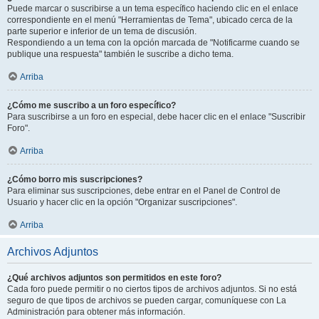
Puede marcar o suscribirse a un tema específico haciendo clic en el enlace
correspondiente en el menú "Herramientas de Tema", ubicado cerca de la
parte superior e inferior de un tema de discusión.
Respondiendo a un tema con la opción marcada de "Notificarme cuando se
publique una respuesta" también le suscribe a dicho tema.
Arriba
¿Cómo me suscribo a un foro específico?
Para suscribirse a un foro en especial, debe hacer clic en el enlace "Suscribir
Foro".
Arriba
¿Cómo borro mis suscripciones?
Para eliminar sus suscripciones, debe entrar en el Panel de Control de
Usuario y hacer clic en la opción "Organizar suscripciones".
Arriba
Archivos Adjuntos
¿Qué archivos adjuntos son permitidos en este foro?
Cada foro puede permitir o no ciertos tipos de archivos adjuntos. Si no está
seguro de que tipos de archivos se pueden cargar, comuníquese con La
Administración para obtener más información.