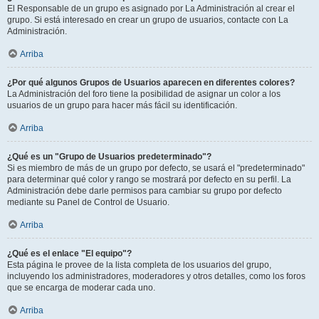
El Responsable de un grupo es asignado por La Administración al crear el
grupo. Si está interesado en crear un grupo de usuarios, contacte con La
Administración.
Arriba
¿Por qué algunos Grupos de Usuarios aparecen en diferentes colores?
La Administración del foro tiene la posibilidad de asignar un color a los
usuarios de un grupo para hacer más fácil su identificación.
Arriba
¿Qué es un "Grupo de Usuarios predeterminado"?
Si es miembro de más de un grupo por defecto, se usará el "predeterminado"
para determinar qué color y rango se mostrará por defecto en su perfil. La
Administración debe darle permisos para cambiar su grupo por defecto
mediante su Panel de Control de Usuario.
Arriba
¿Qué es el enlace "El equipo"?
Esta página le provee de la lista completa de los usuarios del grupo,
incluyendo los administradores, moderadores y otros detalles, como los foros
que se encarga de moderar cada uno.
Arriba