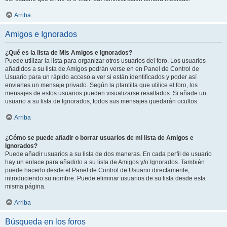
Arriba
Amigos e Ignorados
¿Qué es la lista de Mis Amigos e Ignorados?
Puede utilizar la lista para organizar otros usuarios del foro. Los usuarios
añadidos a su lista de Amigos podrán verse en en Panel de Control de
Usuario para un rápido acceso a ver si están identificados y poder así
enviarles un mensaje privado. Según la plantilla que utilice el foro, los
mensajes de estos usuarios pueden visualizarse resaltados. Si añade un
usuario a su lista de Ignorados, todos sus mensajes quedarán ocultos.
Arriba
¿Cómo se puede añadir o borrar usuarios de mi lista de Amigos e
Ignorados?
Puede añadir usuarios a su lista de dos maneras. En cada perfil de usuario
hay un enlace para añadirlo a su lista de Amigos y/o Ignorados. También
puede hacerlo desde el Panel de Control de Usuario directamente,
introduciendo su nombre. Puede eliminar usuarios de su lista desde esta
misma página.
Arriba
Búsqueda en los foros