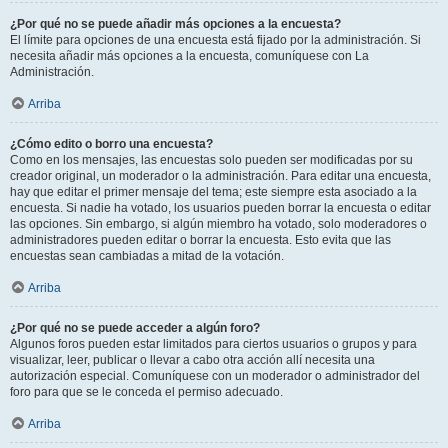
¿Por qué no se puede añadir más opciones a la encuesta?
El límite para opciones de una encuesta está fijado por la administración. Si
necesita añadir más opciones a la encuesta, comuníquese con La
Administración.
Arriba
¿Cómo edito o borro una encuesta?
Como en los mensajes, las encuestas solo pueden ser modificadas por su
creador original, un moderador o la administración. Para editar una encuesta,
hay que editar el primer mensaje del tema; este siempre esta asociado a la
encuesta. Si nadie ha votado, los usuarios pueden borrar la encuesta o editar
las opciones. Sin embargo, si algún miembro ha votado, solo moderadores o
administradores pueden editar o borrar la encuesta. Esto evita que las
encuestas sean cambiadas a mitad de la votación.
Arriba
¿Por qué no se puede acceder a algún foro?
Algunos foros pueden estar limitados para ciertos usuarios o grupos y para
visualizar, leer, publicar o llevar a cabo otra acción allí necesita una
autorización especial. Comuníquese con un moderador o administrador del
foro para que se le conceda el permiso adecuado.
Arriba