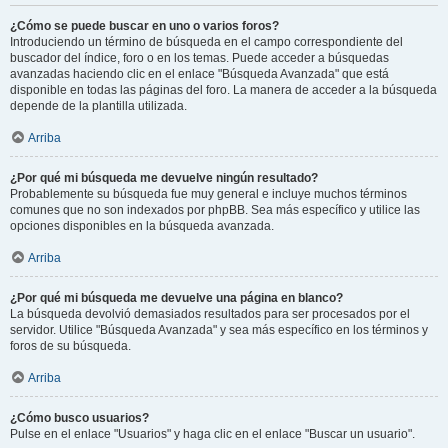
¿Cómo se puede buscar en uno o varios foros?
Introduciendo un término de búsqueda en el campo correspondiente del
buscador del índice, foro o en los temas. Puede acceder a búsquedas
avanzadas haciendo clic en el enlace "Búsqueda Avanzada" que está
disponible en todas las páginas del foro. La manera de acceder a la búsqueda
depende de la plantilla utilizada.
Arriba
¿Por qué mi búsqueda me devuelve ningún resultado?
Probablemente su búsqueda fue muy general e incluye muchos términos
comunes que no son indexados por phpBB. Sea más específico y utilice las
opciones disponibles en la búsqueda avanzada.
Arriba
¿Por qué mi búsqueda me devuelve una página en blanco?
La búsqueda devolvió demasiados resultados para ser procesados por el
servidor. Utilice "Búsqueda Avanzada" y sea más específico en los términos y
foros de su búsqueda.
Arriba
¿Cómo busco usuarios?
Pulse en el enlace "Usuarios" y haga clic en el enlace "Buscar un usuario".