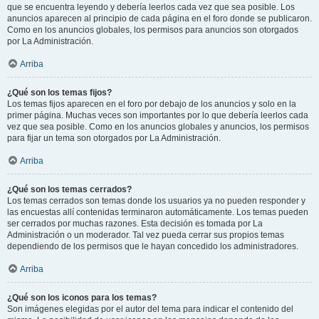
que se encuentra leyendo y debería leerlos cada vez que sea posible. Los
anuncios aparecen al principio de cada página en el foro donde se publicaron.
Como en los anuncios globales, los permisos para anuncios son otorgados
por La Administración.
Arriba
¿Qué son los temas fijos?
Los temas fijos aparecen en el foro por debajo de los anuncios y solo en la
primer página. Muchas veces son importantes por lo que debería leerlos cada
vez que sea posible. Como en los anuncios globales y anuncios, los permisos
para fijar un tema son otorgados por La Administración.
Arriba
¿Qué son los temas cerrados?
Los temas cerrados son temas donde los usuarios ya no pueden responder y
las encuestas allí contenidas terminaron automáticamente. Los temas pueden
ser cerrados por muchas razones. Esta decisión es tomada por La
Administración o un moderador. Tal vez pueda cerrar sus propios temas
dependiendo de los permisos que le hayan concedido los administradores.
Arriba
¿Qué son los iconos para los temas?
Son imágenes elegidas por el autor del tema para indicar el contenido del