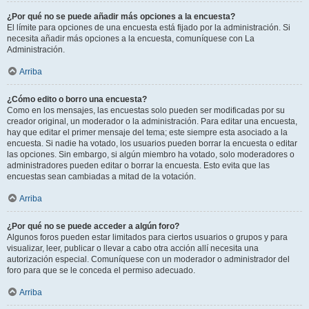
¿Por qué no se puede añadir más opciones a la encuesta?
El límite para opciones de una encuesta está fijado por la administración. Si
necesita añadir más opciones a la encuesta, comuníquese con La
Administración.
Arriba
¿Cómo edito o borro una encuesta?
Como en los mensajes, las encuestas solo pueden ser modificadas por su
creador original, un moderador o la administración. Para editar una encuesta,
hay que editar el primer mensaje del tema; este siempre esta asociado a la
encuesta. Si nadie ha votado, los usuarios pueden borrar la encuesta o editar
las opciones. Sin embargo, si algún miembro ha votado, solo moderadores o
administradores pueden editar o borrar la encuesta. Esto evita que las
encuestas sean cambiadas a mitad de la votación.
Arriba
¿Por qué no se puede acceder a algún foro?
Algunos foros pueden estar limitados para ciertos usuarios o grupos y para
visualizar, leer, publicar o llevar a cabo otra acción allí necesita una
autorización especial. Comuníquese con un moderador o administrador del
foro para que se le conceda el permiso adecuado.
Arriba