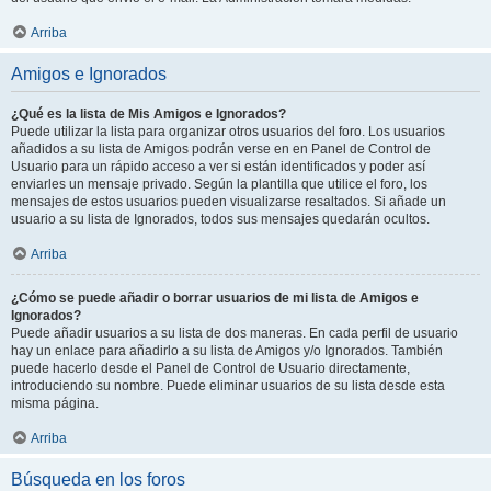
Arriba
Amigos e Ignorados
¿Qué es la lista de Mis Amigos e Ignorados?
Puede utilizar la lista para organizar otros usuarios del foro. Los usuarios
añadidos a su lista de Amigos podrán verse en en Panel de Control de
Usuario para un rápido acceso a ver si están identificados y poder así
enviarles un mensaje privado. Según la plantilla que utilice el foro, los
mensajes de estos usuarios pueden visualizarse resaltados. Si añade un
usuario a su lista de Ignorados, todos sus mensajes quedarán ocultos.
Arriba
¿Cómo se puede añadir o borrar usuarios de mi lista de Amigos e
Ignorados?
Puede añadir usuarios a su lista de dos maneras. En cada perfil de usuario
hay un enlace para añadirlo a su lista de Amigos y/o Ignorados. También
puede hacerlo desde el Panel de Control de Usuario directamente,
introduciendo su nombre. Puede eliminar usuarios de su lista desde esta
misma página.
Arriba
Búsqueda en los foros