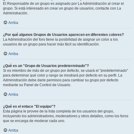
El Responsable de un grupo es asignado por La Administración al crear el
grupo. Si está interesado en crear un grupo de usuarios, contacte con La
Administración.
Arriba
¿Por qué algunos Grupos de Usuarios aparecen en diferentes colores?
La Administración del foro tiene la posibilidad de asignar un color a los
usuarios de un grupo para hacer más fácil su identificación.
Arriba
¿Qué es un "Grupo de Usuarios predeterminado"?
Si es miembro de más de un grupo por defecto, se usará el "predeterminado"
para determinar qué color y rango se mostrará por defecto en su perfil. La
Administración debe darle permisos para cambiar su grupo por defecto
mediante su Panel de Control de Usuario.
Arriba
¿Qué es el enlace "El equipo"?
Esta página le provee de la lista completa de los usuarios del grupo,
incluyendo los administradores, moderadores y otros detalles, como los foros
que se encarga de moderar cada uno.
Arriba