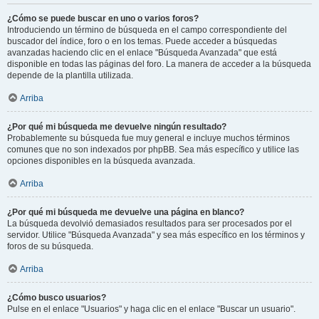
¿Cómo se puede buscar en uno o varios foros?
Introduciendo un término de búsqueda en el campo correspondiente del
buscador del índice, foro o en los temas. Puede acceder a búsquedas
avanzadas haciendo clic en el enlace "Búsqueda Avanzada" que está
disponible en todas las páginas del foro. La manera de acceder a la búsqueda
depende de la plantilla utilizada.
Arriba
¿Por qué mi búsqueda me devuelve ningún resultado?
Probablemente su búsqueda fue muy general e incluye muchos términos
comunes que no son indexados por phpBB. Sea más específico y utilice las
opciones disponibles en la búsqueda avanzada.
Arriba
¿Por qué mi búsqueda me devuelve una página en blanco?
La búsqueda devolvió demasiados resultados para ser procesados por el
servidor. Utilice "Búsqueda Avanzada" y sea más específico en los términos y
foros de su búsqueda.
Arriba
¿Cómo busco usuarios?
Pulse en el enlace "Usuarios" y haga clic en el enlace "Buscar un usuario".