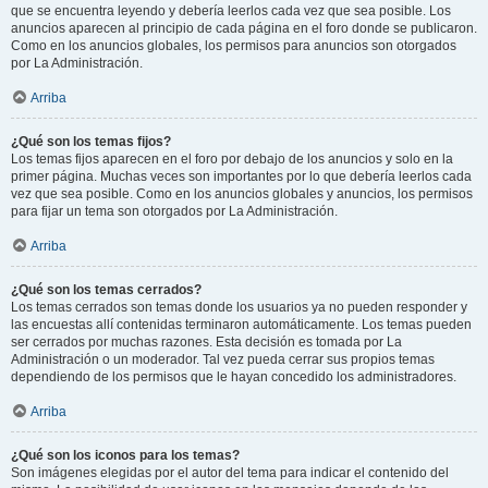
que se encuentra leyendo y debería leerlos cada vez que sea posible. Los
anuncios aparecen al principio de cada página en el foro donde se publicaron.
Como en los anuncios globales, los permisos para anuncios son otorgados
por La Administración.
Arriba
¿Qué son los temas fijos?
Los temas fijos aparecen en el foro por debajo de los anuncios y solo en la
primer página. Muchas veces son importantes por lo que debería leerlos cada
vez que sea posible. Como en los anuncios globales y anuncios, los permisos
para fijar un tema son otorgados por La Administración.
Arriba
¿Qué son los temas cerrados?
Los temas cerrados son temas donde los usuarios ya no pueden responder y
las encuestas allí contenidas terminaron automáticamente. Los temas pueden
ser cerrados por muchas razones. Esta decisión es tomada por La
Administración o un moderador. Tal vez pueda cerrar sus propios temas
dependiendo de los permisos que le hayan concedido los administradores.
Arriba
¿Qué son los iconos para los temas?
Son imágenes elegidas por el autor del tema para indicar el contenido del