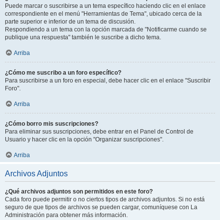
Puede marcar o suscribirse a un tema específico haciendo clic en el enlace
correspondiente en el menú "Herramientas de Tema", ubicado cerca de la
parte superior e inferior de un tema de discusión.
Respondiendo a un tema con la opción marcada de "Notificarme cuando se
publique una respuesta" también le suscribe a dicho tema.
Arriba
¿Cómo me suscribo a un foro específico?
Para suscribirse a un foro en especial, debe hacer clic en el enlace "Suscribir
Foro".
Arriba
¿Cómo borro mis suscripciones?
Para eliminar sus suscripciones, debe entrar en el Panel de Control de
Usuario y hacer clic en la opción "Organizar suscripciones".
Arriba
Archivos Adjuntos
¿Qué archivos adjuntos son permitidos en este foro?
Cada foro puede permitir o no ciertos tipos de archivos adjuntos. Si no está
seguro de que tipos de archivos se pueden cargar, comuníquese con La
Administración para obtener más información.