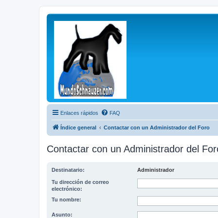
Enlaces rápidos
FAQ
Índice general
Contactar con un Administrador del Foro
Contactar con un Administrador del For
Destinatario:
Administrador
Tu dirección de correo
electrónico:
Tu nombre:
Asunto: