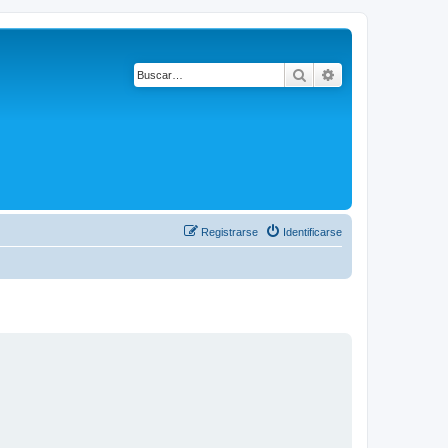
Buscar
Búsqueda avanza
Registrarse
Identificarse