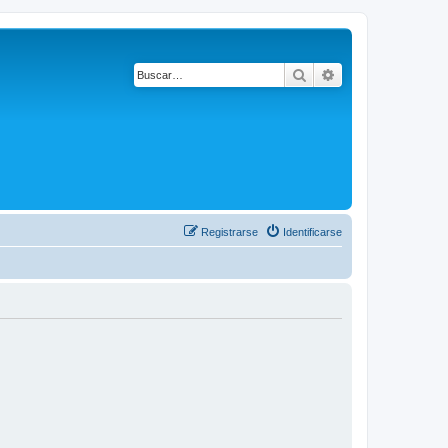
Buscar
Búsqueda avanza
Registrarse
Identificarse