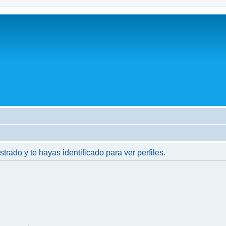
strado y te hayas identificado para ver perfiles.