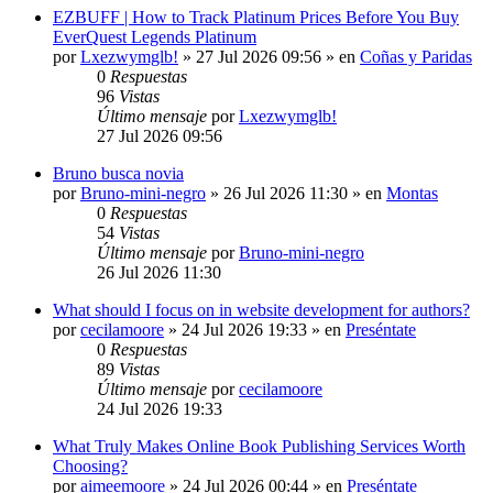
EZBUFF | How to Track Platinum Prices Before You Buy
EverQuest Legends Platinum
por
Lxezwymglb!
»
27 Jul 2026 09:56
» en
Coñas y Paridas
0
Respuestas
96
Vistas
Último mensaje
por
Lxezwymglb!
27 Jul 2026 09:56
Bruno busca novia
por
Bruno-mini-negro
»
26 Jul 2026 11:30
» en
Montas
0
Respuestas
54
Vistas
Último mensaje
por
Bruno-mini-negro
26 Jul 2026 11:30
What should I focus on in website development for authors?
por
cecilamoore
»
24 Jul 2026 19:33
» en
Preséntate
0
Respuestas
89
Vistas
Último mensaje
por
cecilamoore
24 Jul 2026 19:33
What Truly Makes Online Book Publishing Services Worth
Choosing?
por
aimeemoore
»
24 Jul 2026 00:44
» en
Preséntate