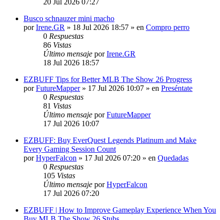
20 Jul 2026 07:27
Busco schnauzer mini macho
por
Irene.GR
»
18 Jul 2026 18:57
» en
Compro perro
0
Respuestas
86
Vistas
Último mensaje
por
Irene.GR
18 Jul 2026 18:57
EZBUFF Tips for Better MLB The Show 26 Progress
por
FutureMapper
»
17 Jul 2026 10:07
» en
Preséntate
0
Respuestas
81
Vistas
Último mensaje
por
FutureMapper
17 Jul 2026 10:07
EZBUFF: Buy EverQuest Legends Platinum and Make
Every Gaming Session Count
por
HyperFalcon
»
17 Jul 2026 07:20
» en
Quedadas
0
Respuestas
105
Vistas
Último mensaje
por
HyperFalcon
17 Jul 2026 07:20
EZBUFF | How to Improve Gameplay Experience When You
Buy MLB The Show 26 Stubs