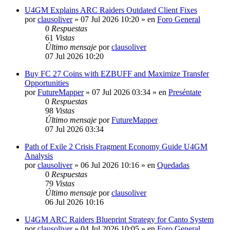
U4GM Explains ARC Raiders Outdated Client Fixes
por
clausoliver
»
07 Jul 2026 10:20
» en
Foro General
0
Respuestas
61
Vistas
Último mensaje
por
clausoliver
07 Jul 2026 10:20
Buy FC 27 Coins with EZBUFF and Maximize Transfer
Opportunities
por
FutureMapper
»
07 Jul 2026 03:34
» en
Preséntate
0
Respuestas
98
Vistas
Último mensaje
por
FutureMapper
07 Jul 2026 03:34
Path of Exile 2 Crisis Fragment Economy Guide U4GM
Analysis
por
clausoliver
»
06 Jul 2026 10:16
» en
Quedadas
0
Respuestas
79
Vistas
Último mensaje
por
clausoliver
06 Jul 2026 10:16
U4GM ARC Raiders Blueprint Strategy for Canto System
por
clausoliver
»
04 Jul 2026 10:05
» en
Foro General