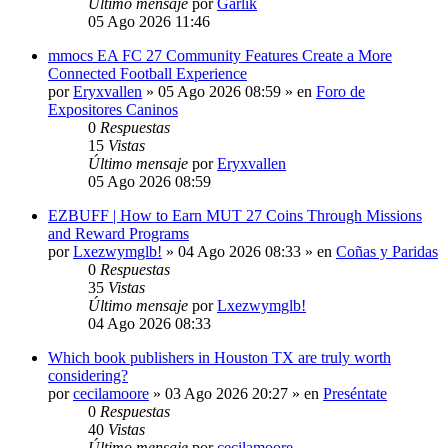
Último mensaje
por
Garlik
05 Ago 2026 11:46
mmocs EA FC 27 Community Features Create a More
Connected Football Experience
por
Eryxvallen
»
05 Ago 2026 08:59
» en
Foro de
Expositores Caninos
0
Respuestas
15
Vistas
Último mensaje
por
Eryxvallen
05 Ago 2026 08:59
EZBUFF | How to Earn MUT 27 Coins Through Missions
and Reward Programs
por
Lxezwymglb!
»
04 Ago 2026 08:33
» en
Coñas y Paridas
0
Respuestas
35
Vistas
Último mensaje
por
Lxezwymglb!
04 Ago 2026 08:33
Which book publishers in Houston TX are truly worth
considering?
por
cecilamoore
»
03 Ago 2026 20:27
» en
Preséntate
0
Respuestas
40
Vistas
Último mensaje
por
cecilamoore