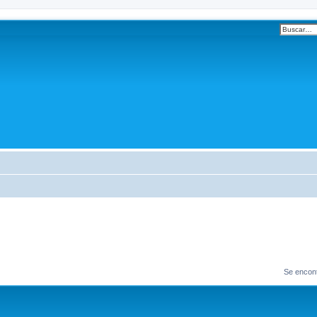
Se encon