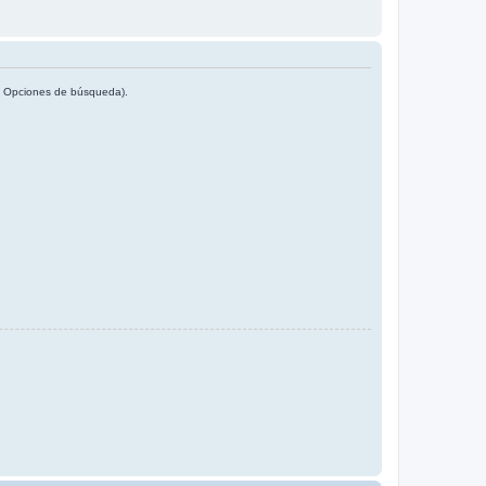
en Opciones de búsqueda).