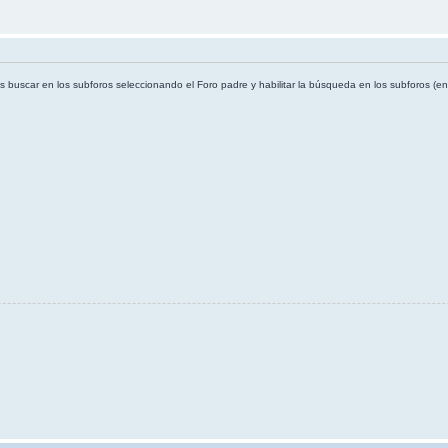
es buscar en los subforos seleccionando el Foro padre y habilitar la búsqueda en los subforos (