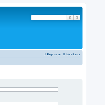
Buscar
Búsqueda avanza
Registrarse
Identificarse