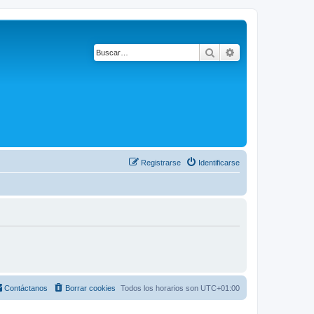
Buscar
Búsqueda avanza
Registrarse
Identificarse
Contáctanos
Borrar cookies
Todos los horarios son
UTC+01:00