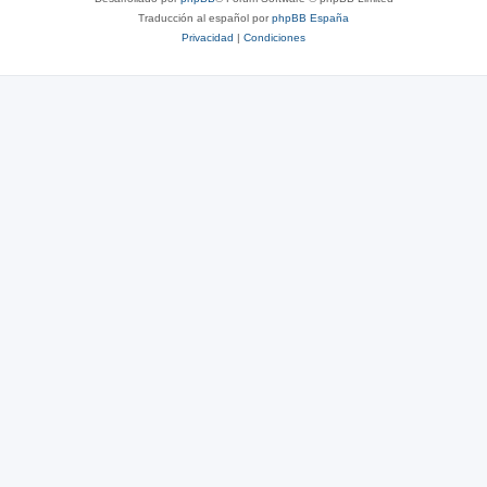
Traducción al español por
phpBB España
Privacidad
|
Condiciones