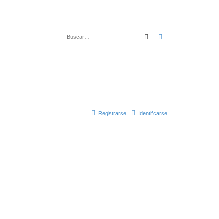
Buscar
Búsqueda avanza
Registrarse
Identificarse