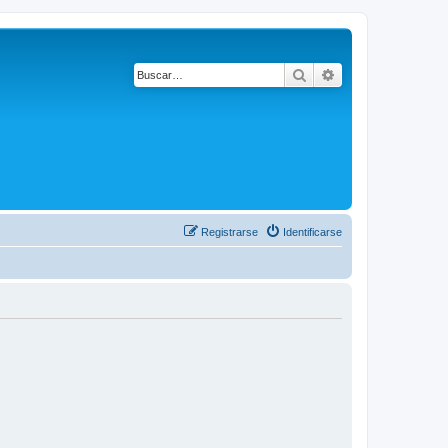
Buscar
Búsqueda avanza
Registrarse
Identificarse