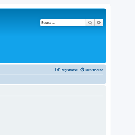
Buscar
Búsqueda avanza
Registrarse
Identificarse