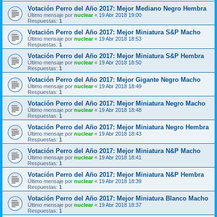
Votación Perro del Año 2017: Mejor Mediano Negro Hembra
Último mensaje por
nuclear
«
19 Abr 2018 19:00
Respuestas:
1
Votación Perro del Año 2017: Mejor Miniatura S&P Macho
Último mensaje por
nuclear
«
19 Abr 2018 18:53
Respuestas:
1
Votación Perro del Año 2017: Mejor Miniatura S&P Hembra
Último mensaje por
nuclear
«
19 Abr 2018 18:50
Respuestas:
1
Votación Perro del Año 2017: Mejor Gigante Negro Macho
Último mensaje por
nuclear
«
19 Abr 2018 18:49
Respuestas:
1
Votación Perro del Año 2017: Mejor Miniatura Negro Macho
Último mensaje por
nuclear
«
19 Abr 2018 18:48
Respuestas:
1
Votación Perro del Año 2017: Mejor Miniatura Negro Hembra
Último mensaje por
nuclear
«
19 Abr 2018 18:43
Respuestas:
1
Votación Perro del Año 2017: Mejor Miniatura N&P Macho
Último mensaje por
nuclear
«
19 Abr 2018 18:41
Respuestas:
1
Votación Perro del Año 2017: Mejor Miniatura N&P Hembra
Último mensaje por
nuclear
«
19 Abr 2018 18:39
Respuestas:
1
Votación Perro del Año 2017: Mejor Miniatura Blanco Macho
Último mensaje por
nuclear
«
19 Abr 2018 18:37
Respuestas:
1