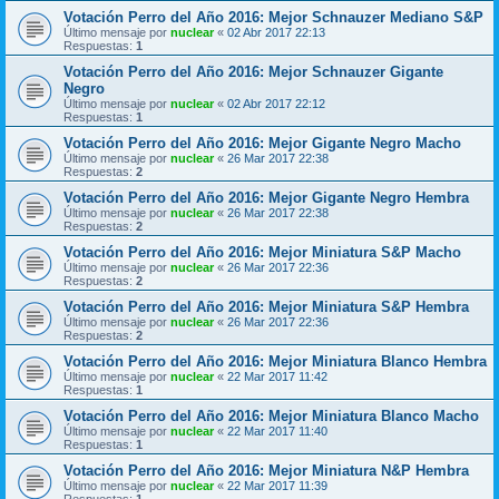
Votación Perro del Año 2016: Mejor Schnauzer Mediano S&P
Último mensaje por
nuclear
«
02 Abr 2017 22:13
Respuestas:
1
Votación Perro del Año 2016: Mejor Schnauzer Gigante
Negro
Último mensaje por
nuclear
«
02 Abr 2017 22:12
Respuestas:
1
Votación Perro del Año 2016: Mejor Gigante Negro Macho
Último mensaje por
nuclear
«
26 Mar 2017 22:38
Respuestas:
2
Votación Perro del Año 2016: Mejor Gigante Negro Hembra
Último mensaje por
nuclear
«
26 Mar 2017 22:38
Respuestas:
2
Votación Perro del Año 2016: Mejor Miniatura S&P Macho
Último mensaje por
nuclear
«
26 Mar 2017 22:36
Respuestas:
2
Votación Perro del Año 2016: Mejor Miniatura S&P Hembra
Último mensaje por
nuclear
«
26 Mar 2017 22:36
Respuestas:
2
Votación Perro del Año 2016: Mejor Miniatura Blanco Hembra
Último mensaje por
nuclear
«
22 Mar 2017 11:42
Respuestas:
1
Votación Perro del Año 2016: Mejor Miniatura Blanco Macho
Último mensaje por
nuclear
«
22 Mar 2017 11:40
Respuestas:
1
Votación Perro del Año 2016: Mejor Miniatura N&P Hembra
Último mensaje por
nuclear
«
22 Mar 2017 11:39
Respuestas:
1