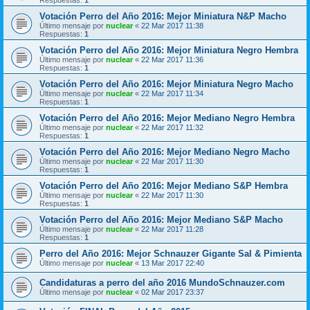
Votación Perro del Año 2016: Mejor Miniatura N&P Macho
Último mensaje por
nuclear
«
22 Mar 2017 11:38
Respuestas:
1
Votación Perro del Año 2016: Mejor Miniatura Negro Hembra
Último mensaje por
nuclear
«
22 Mar 2017 11:36
Respuestas:
1
Votación Perro del Año 2016: Mejor Miniatura Negro Macho
Último mensaje por
nuclear
«
22 Mar 2017 11:34
Respuestas:
1
Votación Perro del Año 2016: Mejor Mediano Negro Hembra
Último mensaje por
nuclear
«
22 Mar 2017 11:32
Respuestas:
1
Votación Perro del Año 2016: Mejor Mediano Negro Macho
Último mensaje por
nuclear
«
22 Mar 2017 11:30
Respuestas:
1
Votación Perro del Año 2016: Mejor Mediano S&P Hembra
Último mensaje por
nuclear
«
22 Mar 2017 11:30
Respuestas:
1
Votación Perro del Año 2016: Mejor Mediano S&P Macho
Último mensaje por
nuclear
«
22 Mar 2017 11:28
Respuestas:
1
Perro del Año 2016: Mejor Schnauzer Gigante Sal & Pimienta
Último mensaje por
nuclear
«
13 Mar 2017 22:40
Candidaturas a perro del año 2016 MundoSchnauzer.com
Último mensaje por
nuclear
«
02 Mar 2017 23:37