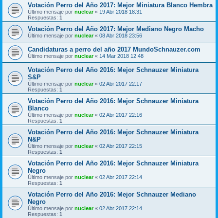
Votación Perro del Año 2017: Mejor Miniatura Blanco Hembra
Último mensaje por
nuclear
«
19 Abr 2018 18:31
Respuestas:
1
Votación Perro del Año 2017: Mejor Mediano Negro Macho
Último mensaje por
nuclear
«
08 Abr 2018 23:56
Candidaturas a perro del año 2017 MundoSchnauzer.com
Último mensaje por
nuclear
«
14 Mar 2018 12:48
Votación Perro del Año 2016: Mejor Schnauzer Miniatura
S&P
Último mensaje por
nuclear
«
02 Abr 2017 22:17
Respuestas:
1
Votación Perro del Año 2016: Mejor Schnauzer Miniatura
Blanco
Último mensaje por
nuclear
«
02 Abr 2017 22:16
Respuestas:
1
Votación Perro del Año 2016: Mejor Schnauzer Miniatura
N&P
Último mensaje por
nuclear
«
02 Abr 2017 22:15
Respuestas:
1
Votación Perro del Año 2016: Mejor Schnauzer Miniatura
Negro
Último mensaje por
nuclear
«
02 Abr 2017 22:14
Respuestas:
1
Votación Perro del Año 2016: Mejor Schnauzer Mediano
Negro
Último mensaje por
nuclear
«
02 Abr 2017 22:14
Respuestas:
1