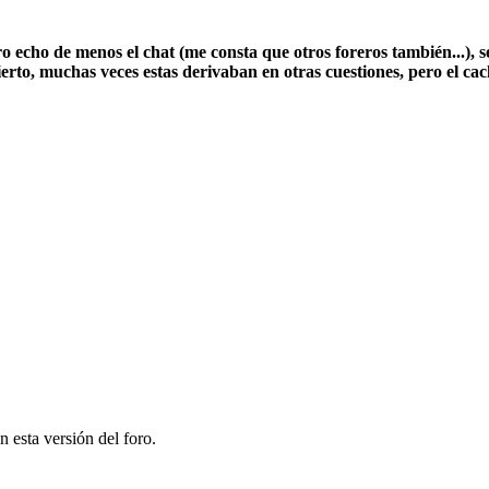
o echo de menos el chat (me consta que otros foreros también...), 
 cierto, muchas veces estas derivaban en otras cuestiones, pero el 
n esta versión del foro.