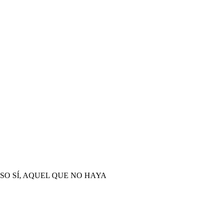
SO SÍ, AQUEL QUE NO HAYA