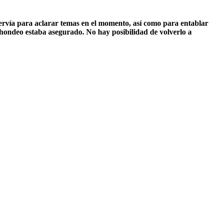
servía para aclarar temas en el momento, así como para entablar
cachondeo estaba asegurado. No hay posibilidad de volverlo a