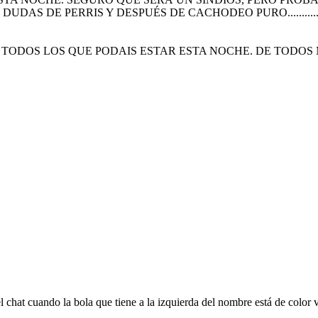
S DE PERRIS Y DESPUÉS DE CACHODEO PURO..............
ST TODOS LOS QUE PODAIS ESTAR ESTA NOCHE. DE TODO
 chat cuando la bola que tiene a la izquierda del nombre está de color 