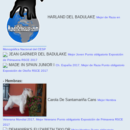
HARLAND DEL BADULAKE
Mejor de Raza en
Monográfica Nacional del CESP
JEAN GARNIER DEL BADULAKE
Mejor Joven Punto obligatorio Exposición
de Primavera RSCE 2017
MADE IN SPAIN JUNIOR I
Ch. España 2017, Mejor de Raza Punto obligatorio
Exposición de Otoño RSCE 2017
- Hembras:
Carola De Santamariña Cans
Mejor Hembra
Veterana Mundial 2017, Mejor Veterano Punto obligatorio Exposición de Primavera RSCE
2017
DEHIANIRA'S ELIZABETH TAYLOR
Mejor Hembra Punto obligatorio