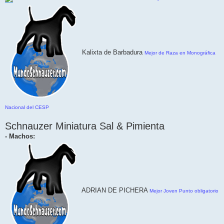
Kalixta de Barbadura
Mejor de Raza en Monográfica
Nacional del CESP
Schnauzer Miniatura Sal & Pimienta
- Machos:
ADRIAN DE PICHERA
Mejor Joven Punto obligatorio