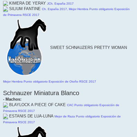
KIMERA DE YERAY
JCh. España 2017
SILIUM FANTINE
Ch. España 2017, Mejor Hembra Punto obligatorio Exposición
de Primavera RSCE 2017
SWEET SCHNAUZERS PRETTY WOMAN
Mejor Hembra Punto obligatorio Exposición de Otoño RSCE 2017
Schnauzer Miniatura Blanco
- Machos:
BLAYLOCK A PIECE OF CAKE
CAC Punto obligatorio Exposición de
Primavera RSCE 2017
ESTANIS DE LUA-LUNA
Mejor de Raza Punto obligatorio Exposición de
Primavera RSCE 2017