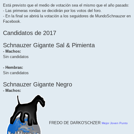
Está previsto que el medio de votación sea el mismo que el año pasado:
- Las primeras rondas se decidirán por los votos del foro.
- En la final se abrirá la votación a los seguidores de MundoSchnauzer en
Facebook.
Candidatos de 2017
Schnauzer Gigante Sal & Pimienta
- Machos:
Sin candidatos
- Hembras:
Sin candidatos
Schnauzer Gigante Negro
- Machos:
FREDO DE DARKO'SCHZER
Mejor Joven Punto