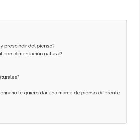
y prescindir del pienso?
l con alimentación natural?
aturales?
erinario le quiero dar una marca de pienso diferente