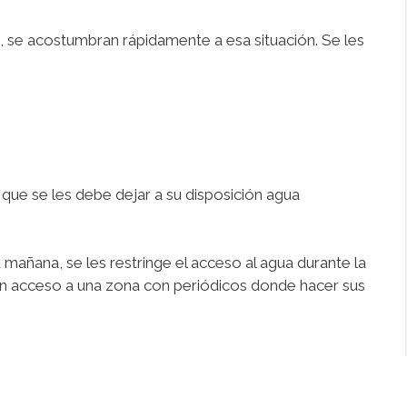
, se acostumbran rápidamente a esa situación. Se les
 que se les debe dejar a su disposición agua
 mañana, se les restringe el acceso al agua durante la
gan acceso a una zona con periódicos donde hacer sus
s