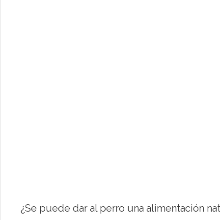
¿Se puede dar al perro una alimentación nat