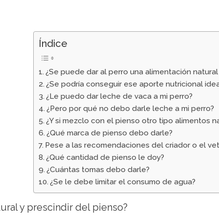
Índice
¿Se puede dar al perro una alimentación natural 
¿Se podría conseguir ese aporte nutricional idea
¿Le puedo dar leche de vaca a mi perro?
¿Pero por qué no debo darle leche a mi perro?
¿Y si mezclo con el pienso otro tipo alimentos n
¿Qué marca de pienso debo darle?
Pese a las recomendaciones del criador o el vet
¿Qué cantidad de pienso le doy?
¿Cuántas tomas debo darle?
¿Se le debe limitar el consumo de agua?
ural y prescindir del pienso?