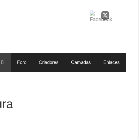
Foro
Criadores
Camadas
Enlaces
ura