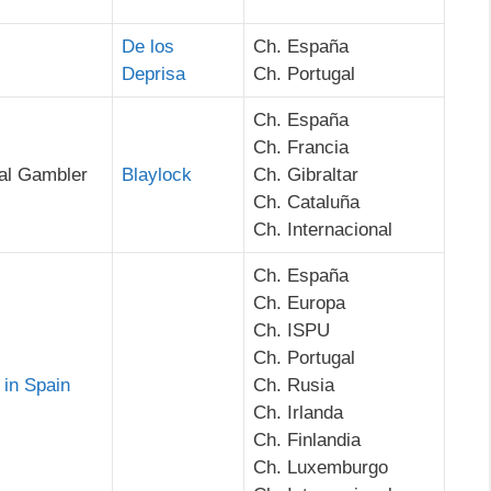
De los
Ch. España
Deprisa
Ch. Portugal
Ch. España
Ch. Francia
al Gambler
Blaylock
Ch. Gibraltar
Ch. Cataluña
Ch. Internacional
Ch. España
Ch. Europa
Ch. ISPU
Ch. Portugal
in Spain
Ch. Rusia
Ch. Irlanda
Ch. Finlandia
Ch. Luxemburgo