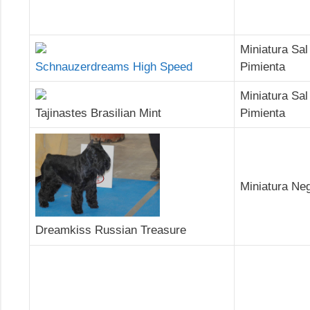
Miniatura Sal
Schnauzerdreams High Speed
Pimienta
Miniatura Sal
Tajinastes Brasilian Mint
Pimienta
Miniatura Ne
Dreamkiss Russian Treasure