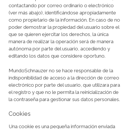
contactando por correo ordinario o electrónico
(ver más abajo), identificándose apropiadamente
como propietario de la información. En caso de no
poder demostrar la propiedad del usuario sobre el
que se quieren ejercitar los derechos, la única
manera de realizar la operación será de manera
autónoma por parte del usuario, accediendo y
editando los datos que considere oportuno.
MundoSchnauzer no se hace responsable de la
indisponibilidad de acceso a la dirección de correo
electrónico por parte del usuario, que utilizara para
el registro y que no le permita la reinicialización de
la contraseña para gestionar sus datos personales.
Cookies
Una cookie es una pequeña información enviada