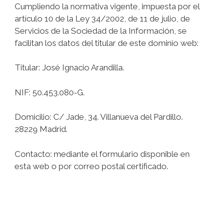
Cumpliendo la normativa vigente, impuesta por el
artículo 10 de la Ley 34/2002, de 11 de julio, de
Servicios de la Sociedad de la Información, se
facilitan los datos del titular de este dominio web:
Titular: José Ignacio Arandilla.
NIF: 50.453.080-G.
Domicilio: C/ Jade, 34. Villanueva del Pardillo.
28229 Madrid.
Contacto: mediante el formulario disponible en
esta web o por correo postal certificado.