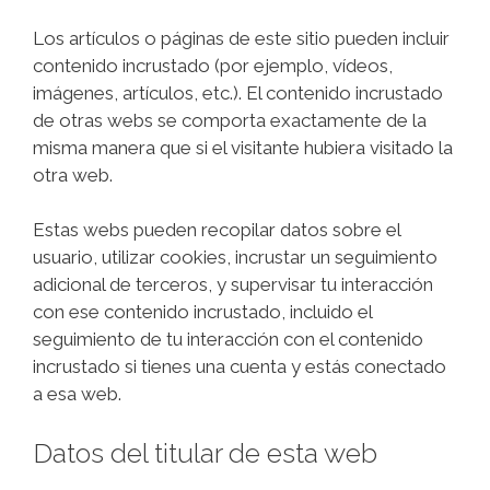
Los artículos o páginas de este sitio pueden incluir
contenido incrustado (por ejemplo, vídeos,
imágenes, artículos, etc.). El contenido incrustado
de otras webs se comporta exactamente de la
misma manera que si el visitante hubiera visitado la
otra web.
Estas webs pueden recopilar datos sobre el
usuario, utilizar cookies, incrustar un seguimiento
adicional de terceros, y supervisar tu interacción
con ese contenido incrustado, incluido el
seguimiento de tu interacción con el contenido
incrustado si tienes una cuenta y estás conectado
a esa web.
Datos del titular de esta web