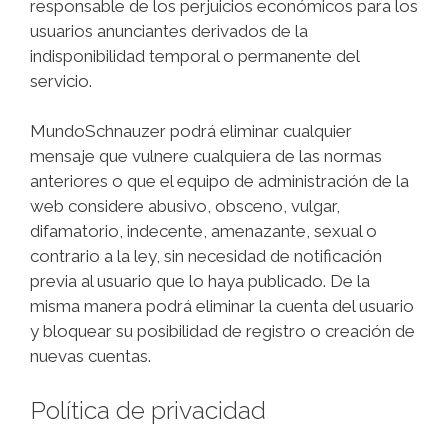
responsable de los perjuicios económicos para los
usuarios anunciantes derivados de la
indisponibilidad temporal o permanente del
servicio.
MundoSchnauzer podrá eliminar cualquier
mensaje que vulnere cualquiera de las normas
anteriores o que el equipo de administración de la
web considere abusivo, obsceno, vulgar,
difamatorio, indecente, amenazante, sexual o
contrario a la ley, sin necesidad de notificación
previa al usuario que lo haya publicado. De la
misma manera podrá eliminar la cuenta del usuario
y bloquear su posibilidad de registro o creación de
nuevas cuentas.
Política de privacidad