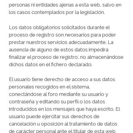
personas ni entidades ajenas a esta web, salvo en
los casos contemplados por la legislación.
Los datos obligatorios solicitados durante el
proceso de registro son necesarios para poder
prestar nuestros servicios adecuadamente. La
ausencia de alguno de estos datos impedirá
finalizar el proceso de registro, no almacenándose
dichos datos en el fichero declarado.
El usuario tiene derecho de acceso a sus datos
personales recogidos en el sistema,
conectándose al foro mediante su usuario y
contraseña y editando su perfil o los datos
introducidos en los mensajes que haya escrito. El
usuario puede ejercitar sus derechos de
cancelación u oposición al tratamiento de datos
de carácter personal ante el titular de esta web,