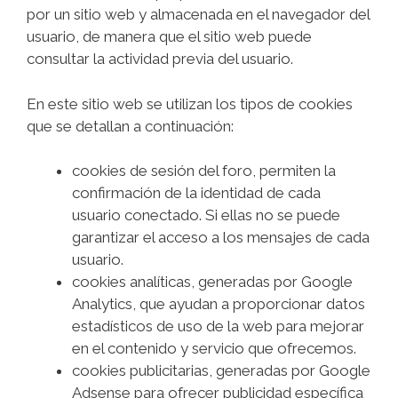
por un sitio web y almacenada en el navegador del
usuario, de manera que el sitio web puede
consultar la actividad previa del usuario.
En este sitio web se utilizan los tipos de cookies
que se detallan a continuación:
cookies de sesión del foro, permiten la
confirmación de la identidad de cada
usuario conectado. Si ellas no se puede
garantizar el acceso a los mensajes de cada
usuario.
cookies analíticas, generadas por Google
Analytics, que ayudan a proporcionar datos
estadísticos de uso de la web para mejorar
en el contenido y servicio que ofrecemos.
cookies publicitarias, generadas por Google
Adsense para ofrecer publicidad específica