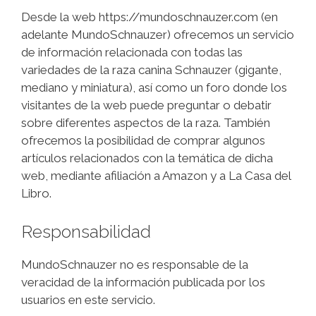
Desde la web https://mundoschnauzer.com (en
adelante MundoSchnauzer) ofrecemos un servicio
de información relacionada con todas las
variedades de la raza canina Schnauzer (gigante,
mediano y miniatura), así como un foro donde los
visitantes de la web puede preguntar o debatir
sobre diferentes aspectos de la raza. También
ofrecemos la posibilidad de comprar algunos
artículos relacionados con la temática de dicha
web, mediante afiliación a Amazon y a La Casa del
Libro.
Responsabilidad
MundoSchnauzer no es responsable de la
veracidad de la información publicada por los
usuarios en este servicio.