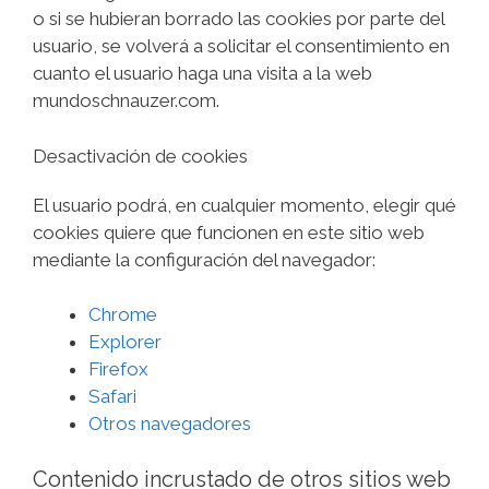
o si se hubieran borrado las cookies por parte del
usuario, se volverá a solicitar el consentimiento en
cuanto el usuario haga una visita a la web
mundoschnauzer.com.
Desactivación de cookies
El usuario podrá, en cualquier momento, elegir qué
cookies quiere que funcionen en este sitio web
mediante la configuración del navegador:
Chrome
Explorer
Firefox
Safari
Otros navegadores
Contenido incrustado de otros sitios web