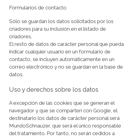
Formularios de contacto
Sólo se guardan los datos solicitados por los
criadores para su inclusión en el listado de
criadores.
El resto de datos de carácter personal que pueda
indicar cualquier usuario en un formulario de
contacto, se incluyen automáticamente en un
correo electrónico y no se guardan en la base de
datos.
Uso y derechos sobre los datos
A excepción de las cookies que se generan el
navegador y que se comparten con Google, el
destinatario los datos de carácter personal será
MundoSchnauzer, que será el único responsable
del tratamiento. Por tanto, no serán cedidos a