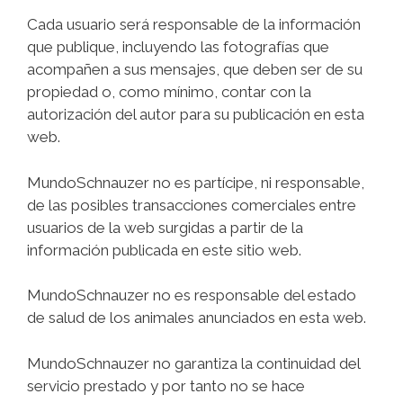
Cada usuario será responsable de la información
que publique, incluyendo las fotografías que
acompañen a sus mensajes, que deben ser de su
propiedad o, como mínimo, contar con la
autorización del autor para su publicación en esta
web.
MundoSchnauzer no es partícipe, ni responsable,
de las posibles transacciones comerciales entre
usuarios de la web surgidas a partir de la
información publicada en este sitio web.
MundoSchnauzer no es responsable del estado
de salud de los animales anunciados en esta web.
MundoSchnauzer no garantiza la continuidad del
servicio prestado y por tanto no se hace