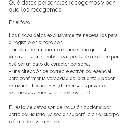
Qué datos personales recogemos y por
qué los recogemos
En el foro
Los únicos datos exclusivamente necesarios para
el registro en el foro son:
– un alias de usuario: no es necesario que esté
vinculado a un nombre real, por tanto no tiene por
qué ser un dato de carácter personal.
– una dirección de correo electrónico: esencial
para confirmar la veracidad de la cuenta y poder
realizar notificaciones (de mensajes privados,
respuestas a mensajes públicos, etc.)
El resto de datos son de inclusión opcional por
parte del usuario, ya sea en su perfil o en el cuerpo
o firma de sus mensajes.