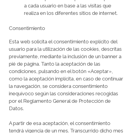
a cada usuario en base a las visitas que
realiza en los diferentes sitios de internet.
Consentimiento
Esta web solicita el consentimiento explícito del
usuario para la utilización de las cookies, descritas
previamente, mediante la inclusión de un banner a
pié de página. Tanto la aceptación de las
condiciones, pulsando en el botón «Aceptar»,
como la aceptación implícita, en caso de continuar
la navegación, se considera consentimiento
inequívoco según las consideraciones recogidas
por el Reglamento General de Protección de
Datos.
A partir de esa aceptación, el consentimiento
tendrá vigencia de un mes. Transcurrido dicho mes