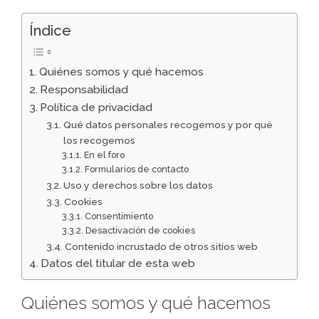
Índice
Quiénes somos y qué hacemos
Responsabilidad
Política de privacidad
Qué datos personales recogemos y por qué
los recogemos
En el foro
Formularios de contacto
Uso y derechos sobre los datos
Cookies
Consentimiento
Desactivación de cookies
Contenido incrustado de otros sitios web
Datos del titular de esta web
Quiénes somos y qué hacemos