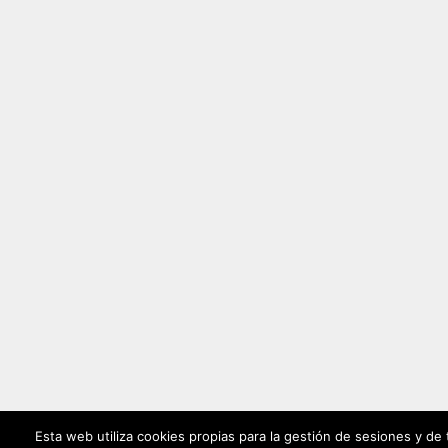
Esta web utiliza cookies propias para la gestión de sesiones y de 