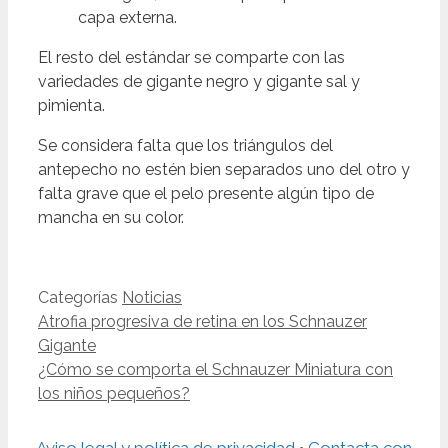
capa externa.
El resto del estándar se comparte con las
variedades de gigante negro y gigante sal y
pimienta.
Se considera falta que los triángulos del
antepecho no estén bien separados uno del otro y
falta grave que el pelo presente algún tipo de
mancha en su color.
Categorías
Noticias
Atrofia progresiva de retina en los Schnauzer
Gigante
¿Cómo se comporta el Schnauzer Miniatura con
los niños pequeños?
Aviso legal y política de privacidad
•
Contacta con