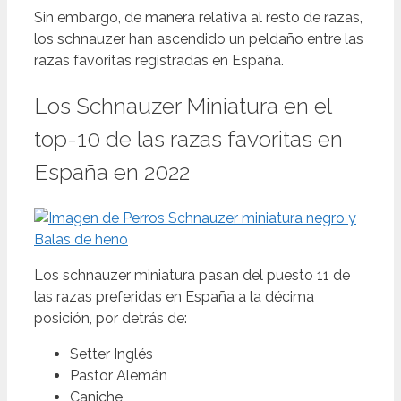
Sin embargo, de manera relativa al resto de razas,
los schnauzer han ascendido un peldaño entre las
razas favoritas registradas en España.
Los Schnauzer Miniatura en el
top-10 de las razas favoritas en
España en 2022
Los schnauzer miniatura pasan del puesto 11 de
las razas preferidas en España a la décima
posición, por detrás de:
Setter Inglés
Pastor Alemán
Caniche