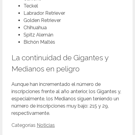
Teckel
Labrador Retriever
Golden Retriever
Chihuahua
Spitz Alemán
Bichón Maltés
La continuidad de Gigantes y
Medianos en peligro
Aunque han incrementado el número de
inscripciones frente al año anterior, los Gigantes y,
especialmente, los Medianos siguen teniendo un
número de inscripciones muy bajo: 215 y 29,
respectivamente.
Categorías
Noticias