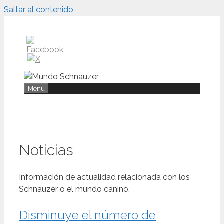
Saltar al contenido
Menú
Noticias
Información de actualidad relacionada con los
Schnauzer o el mundo canino.
Disminuye el número de