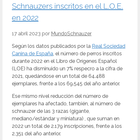
Schnauzers inscritos en el L.O.E.
en 2022
17 abril 2023
por
MundoSchnauzer
Según los datos publicados por la
Real Sociedad
Canina de España
, el número de perros inscritos
durante 2022 en el Libro de Orígenes Español
(LOE) ha disminuido un 7% respecro a la cifra de
2021, quedándose en un total de 64.488
ejemplares, frente a los 69.545 del año anterior.
Ese mismo nivel reducción del número de
ejemplares ha afectado, también, al número de
schnauzer de las 3 razas (gigante,
mediano/estándar y miniatura) , que suman en
2022 un total de 2.179 inscripciones, frente a los
2.351 del año anterior.