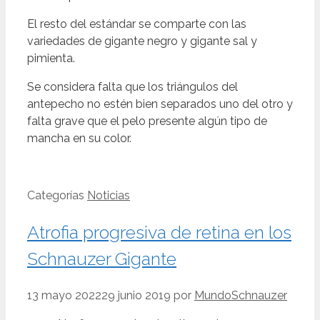
El resto del estándar se comparte con las
variedades de gigante negro y gigante sal y
pimienta.
Se considera falta que los triángulos del
antepecho no estén bien separados uno del otro y
falta grave que el pelo presente algún tipo de
mancha en su color.
Categorías
Noticias
Atrofia progresiva de retina en los
Schnauzer Gigante
13 mayo 2022
29 junio 2019
por
MundoSchnauzer