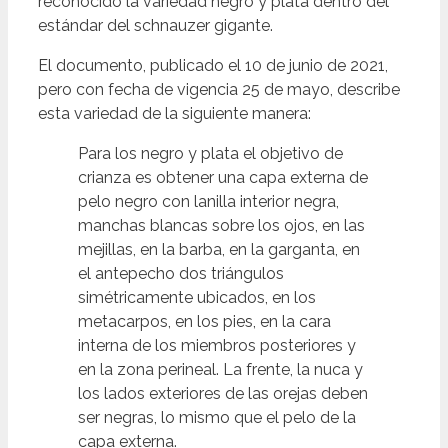
reconocido la variedad negro y plata dentro del
estándar del schnauzer gigante.
El documento, publicado el 10 de junio de 2021,
pero con fecha de vigencia 25 de mayo, describe
esta variedad de la siguiente manera:
Para los negro y plata el objetivo de
crianza es obtener una capa externa de
pelo negro con lanilla interior negra,
manchas blancas sobre los ojos, en las
mejillas, en la barba, en la garganta, en
el antepecho dos triángulos
simétricamente ubicados, en los
metacarpos, en los pies, en la cara
interna de los miembros posteriores y
en la zona perineal. La frente, la nuca y
los lados exteriores de las orejas deben
ser negras, lo mismo que el pelo de la
capa externa.