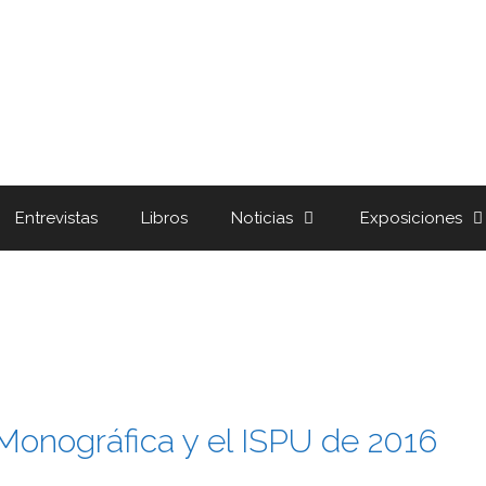
Entrevistas
Libros
Noticias
Exposiciones
Monográfica y el ISPU de 2016