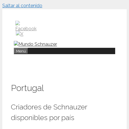
Saltar al contenido
Menú
Portugal
Criadores de Schnauzer
disponibles por país