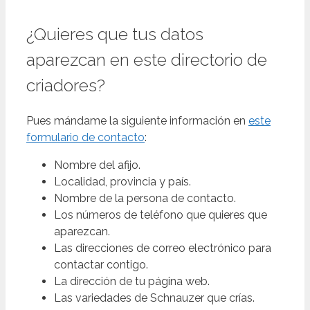
¿Quieres que tus datos
aparezcan en este directorio de
criadores?
Pues mándame la siguiente información en
este
formulario de contacto
:
Nombre del afijo.
Localidad, provincia y país.
Nombre de la persona de contacto.
Los números de teléfono que quieres que
aparezcan.
Las direcciones de correo electrónico para
contactar contigo.
La dirección de tu página web.
Las variedades de Schnauzer que crías.