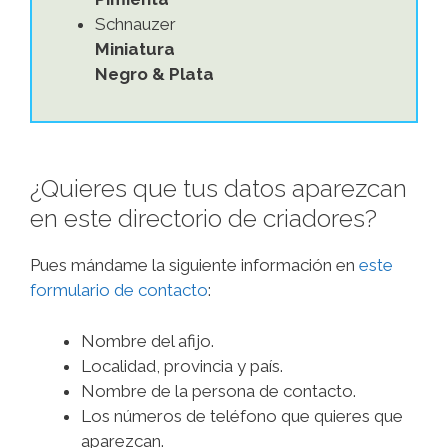
Schnauzer
Miniatura
Negro & Plata
¿Quieres que tus datos aparezcan
en este directorio de criadores?
Pues mándame la siguiente información en
este
formulario de contacto
:
Nombre del afijo.
Localidad, provincia y país.
Nombre de la persona de contacto.
Los números de teléfono que quieres que
aparezcan.