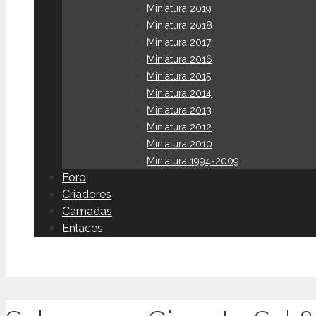
Miniatura 2019
Miniatura 2018
Miniatura 2017
Miniatura 2016
Miniatura 2015
Miniatura 2014
Miniatura 2013
Miniatura 2012
Miniatura 2010
Miniatura 1994-2009
Foro
Criadores
Camadas
Enlaces