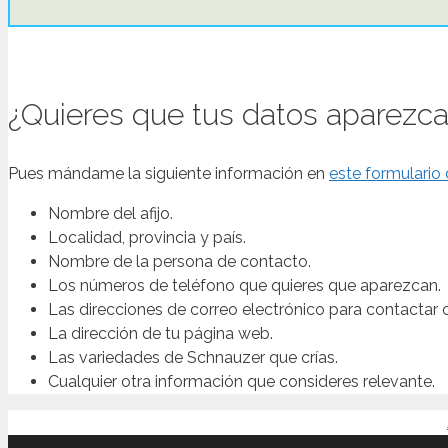
¿Quieres que tus datos aparezcan
Pues mándame la siguiente información en
este formulario
Nombre del afijo.
Localidad, provincia y país.
Nombre de la persona de contacto.
Los números de teléfono que quieres que aparezcan.
Las direcciones de correo electrónico para contactar 
La dirección de tu página web.
Las variedades de Schnauzer que crías.
Cualquier otra información que consideres relevante.