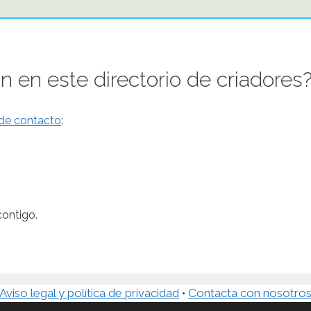
 en este directorio de criadores
 de contacto
:
contigo.
Aviso legal y política de privacidad
•
Contacta con nosotro