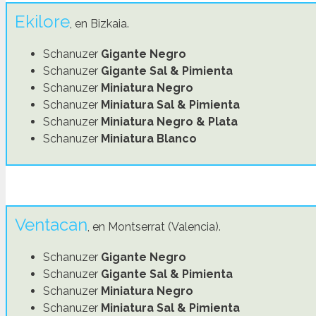
Ekilore
, en Bizkaia.
Schanuzer
Gigante Negro
Schanuzer
Gigante Sal & Pimienta
Schanuzer
Miniatura Negro
Schanuzer
Miniatura Sal & Pimienta
Schanuzer
Miniatura Negro & Plata
Schanuzer
Miniatura Blanco
Ventacan
, en Montserrat (Valencia).
Schanuzer
Gigante Negro
Schanuzer
Gigante Sal & Pimienta
Schanuzer
Miniatura Negro
Schanuzer
Miniatura Sal & Pimienta